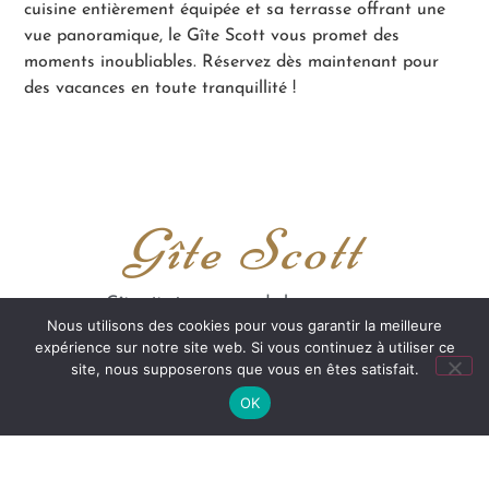
cuisine entièrement équipée et sa terrasse offrant une
vue panoramique, le Gîte Scott vous promet des
moments inoubliables. Réservez dès maintenant pour
des vacances en toute tranquillité !
Gîte Scott
Gîte situé au coeur de la campagne
Nous utilisons des cookies pour vous garantir la meilleure
Brantômaise
expérience sur notre site web. Si vous continuez à utiliser ce
site, nous supposerons que vous en êtes satisfait.
Découvrir
OK