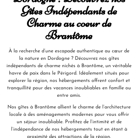
Gîtes Indépendants de
Charme au coeur de
Brantôme
À la recherche d’une escapade authentique au cœur de
la nature en Dordogne ? Découvrez nos gîtes
indépendants de charme nichés à Brantôme, un véritable
havre de paix dans le Périgord. Idéalement situés pour
explorer la région, nos hébergements offrent confort et
tranquillité pour des vacances inoubliables en famille ou
entre amis.
Nos gîtes à Brantôme allient le charme de l’architecture
locale à des aménagements modernes pour vous offrir
un séjour inoubliable. Profitez de l’intimité et de
l’indépendance de nos hébergements tout en étant à
proximité des attractions de la région.