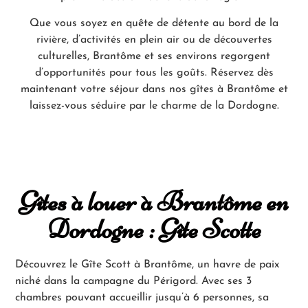
Que vous soyez en quête de détente au bord de la
rivière, d’activités en plein air ou de découvertes
culturelles, Brantôme et ses environs regorgent
d’opportunités pour tous les goûts. Réservez dès
maintenant votre séjour dans nos gîtes à Brantôme et
laissez-vous séduire par le charme de la Dordogne.
Gîtes à louer à Brantôme en
Dordogne : Gîte Scotte
Découvrez le Gîte Scott à Brantôme, un havre de paix
niché dans la campagne du Périgord. Avec ses 3
chambres pouvant accueillir jusqu’à 6 personnes, sa